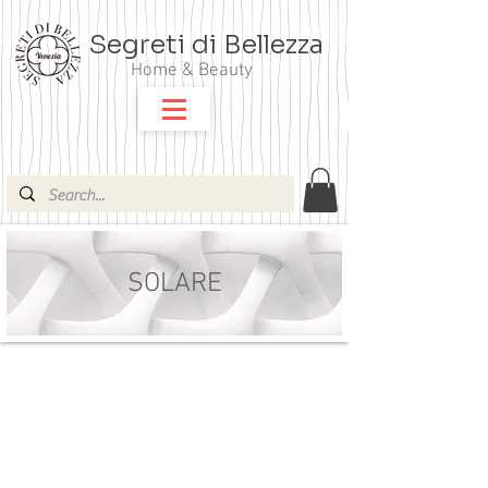
Segreti di Bellezza
Home & Beauty
SOLARE