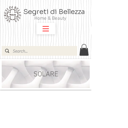
Segreti di Bellezza
Home & Beauty
SOLARE