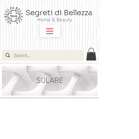
Segreti di Bellezza
Home & Beauty
SOLARE