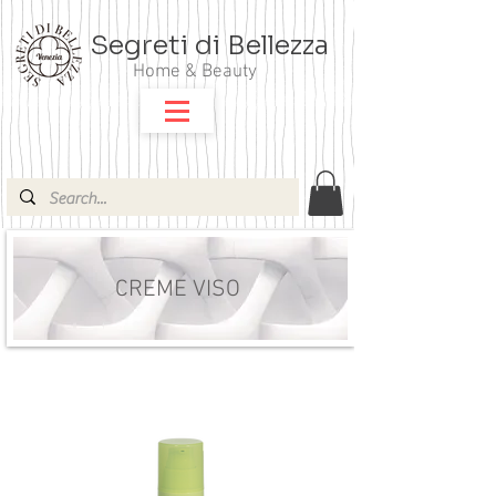
Segreti di Bellezza
Home & Beauty
CREME VISO