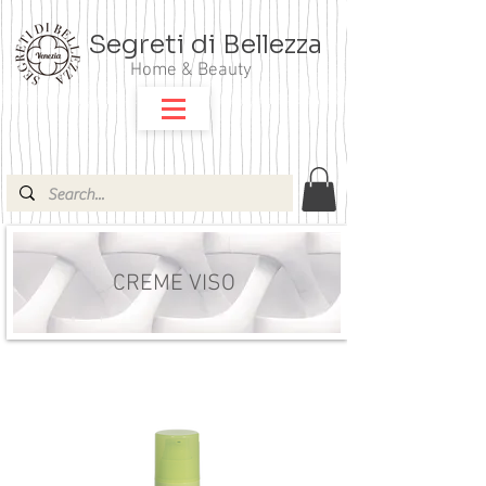
Segreti di Bellezza
Home & Beauty
CREME VISO