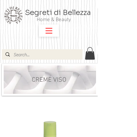
Segreti di Bellezza
Home & Beauty
CREME VISO