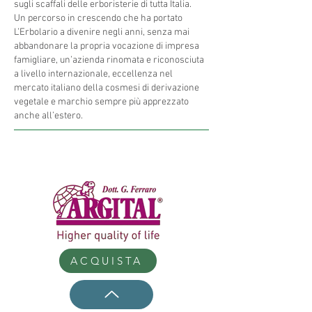
sugli scaffali delle erboristerie di tutta Italia.
​Un percorso in crescendo che ha portato
L’Erbolario a divenire negli anni, senza mai
abbandonare la propria vocazione di impresa
famigliare, un’azienda rinomata e riconosciuta
a livello internazionale, eccellenza nel
mercato italiano della cosmesi di derivazione
vegetale e marchio sempre più apprezzato
anche all’estero.
ACQUISTA