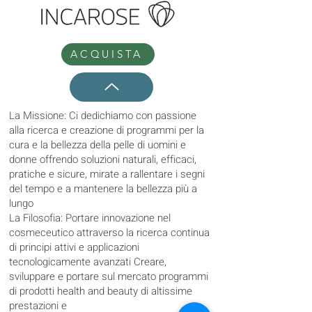
ACQUISTA
La Missione: Ci dedichiamo con passione
alla ricerca e creazione di programmi per la
cura e la bellezza della pelle di uomini e
donne offrendo soluzioni naturali, efficaci,
pratiche e sicure, mirate a rallentare i segni
del tempo e a mantenere la bellezza più a
lungo
La Filosofia: Portare innovazione nel
cosmeceutico attraverso la ricerca continua
di principi attivi e applicazioni
tecnologicamente avanzati Creare,
sviluppare e portare sul mercato programmi
di prodotti health and beauty di altissime
prestazioni e