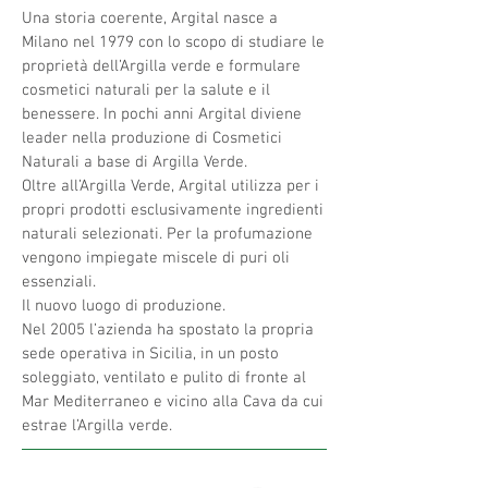
Una storia coerente, Argital nasce a
Milano nel 1979 con lo scopo di studiare le
proprietà dell’Argilla verde e formulare
cosmetici naturali per la salute e il
benessere. In pochi anni Argital diviene
leader nella produzione di Cosmetici
Naturali a base di Argilla Verde.
Oltre all’Argilla Verde, Argital utilizza per i
propri prodotti esclusivamente ingredienti
naturali selezionati. Per la profumazione
vengono impiegate miscele di puri oli
essenziali.
​​Il nuovo luogo di produzione.
Nel 2005 l’azienda ha spostato la propria
sede operativa in Sicilia, in un posto
soleggiato, ventilato e pulito di fronte al
Mar Mediterraneo e vicino alla Cava da cui
estrae l’Argilla verde.