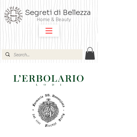
Segreti di Bellezza
Home & Beauty