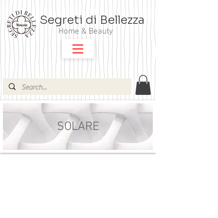
Segreti di Bellezza
Home & Beauty
SOLARE