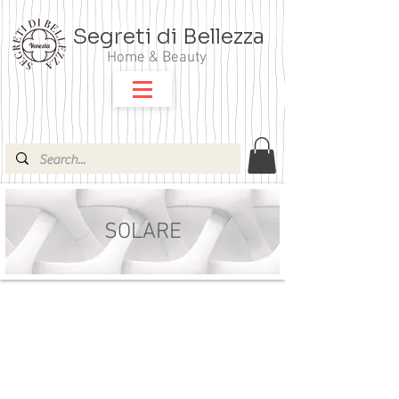
Segreti di Bellezza
Home & Beauty
SOLARE