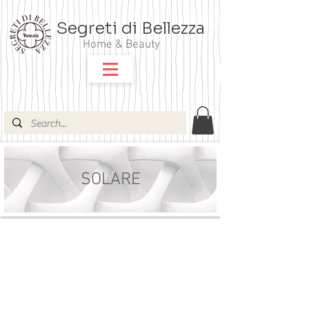
Segreti di Bellezza
Home & Beauty
SOLARE