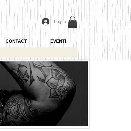
Log In
CONTACT
EVENTI