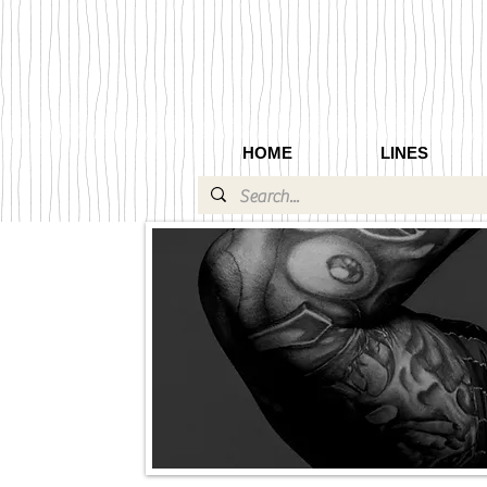
HOME
LINES