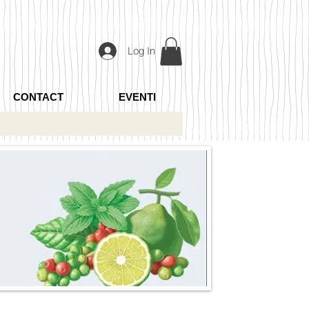
Log In
CONTACT
EVENTI