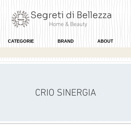
Segreti di Bellezza
Home & Beauty
CATEGORIE
BRAND
ABOUT
CRIO SINERGIA