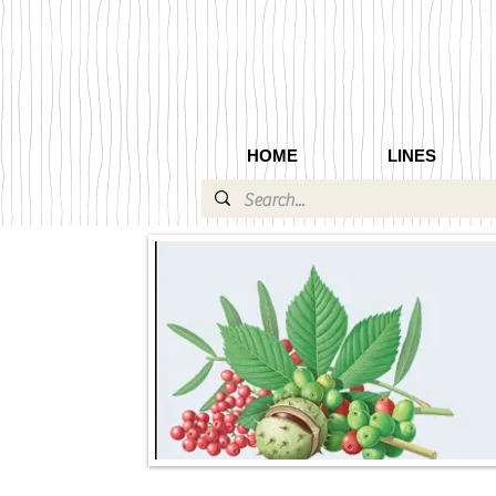
HOME
LINES