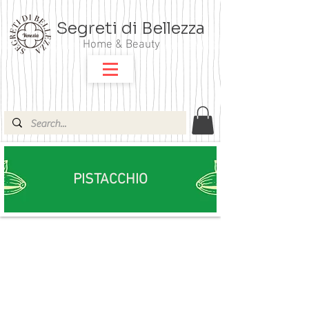
Segreti di Bellezza
Home & Beauty
PISTACCHIO