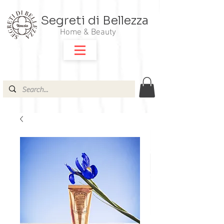
Segreti di Bellezza
Home & Beauty