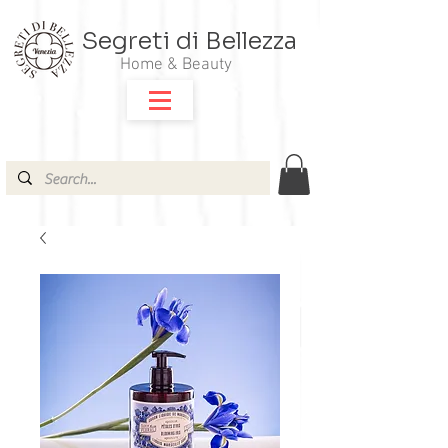
Segreti di Bellezza
Home & Beauty